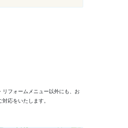
・リフォームメニュー以外にも、お
ご対応をいたします。