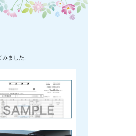
てみました。