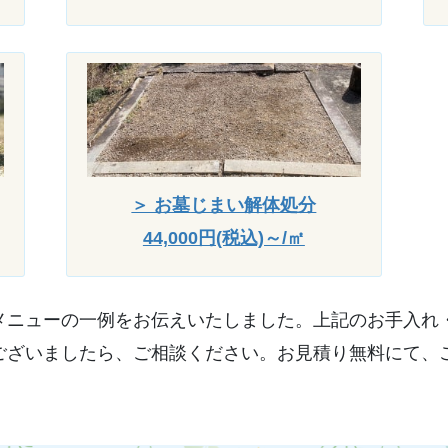
＞ お墓じまい解体処分
44,000円(税込)～/㎡
メニューの一例をお伝えいたしました。上記のお手入れ
ございましたら、ご相談ください。お見積り無料にて、