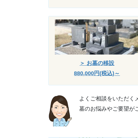
＞ お墓の移設
880,000円(税込)～
よくご相談をいただく
墓のお悩みやご要望が