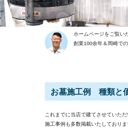
ホームページをご覧い
創業100余年＆岡崎
お墓施工例 種類と
これまでに当店で建てさせていただ
施工事例も多数掲載いたしておりま