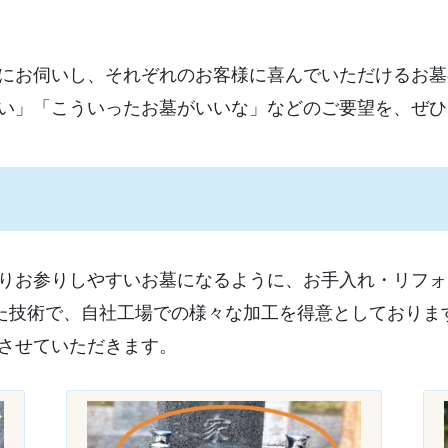
にお伺いし、それぞれのお客様に喜んでいただけるお墓
い」「こういったお墓がいいな」などのご要望を、ぜひ
りお参りしやすいお墓になるように、お手入れ・リフォ
った技術で、自社工場での様々な加工を得意としておりま
させていただきます。