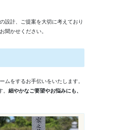
の設計、ご提案を大切に考えており
お聞かせください。
ームをするお手伝いをいたします。
す。
細やかなご要望やお悩みにも、